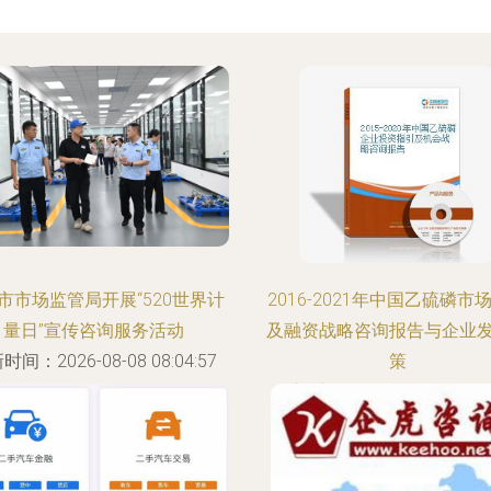
市市场监管局开展“520世界计
2016-2021年中国乙硫磷市
量日”宣传咨询服务活动
及融资战略咨询报告与企业
时间：2026-08-08 08:04:57
策
更新时间：2026-08-08 11:34