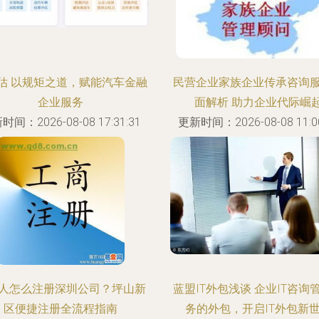
估 以规矩之道，赋能汽车金融
民营企业家族企业传承咨询
企业服务
面解析 助力企业代际崛
时间：2026-08-08 17:31:31
更新时间：2026-08-08 11:00
人怎么注册深圳公司？坪山新
蓝盟IT外包浅谈 企业IT咨询
区便捷注册全流程指南
务的外包，开启IT外包新