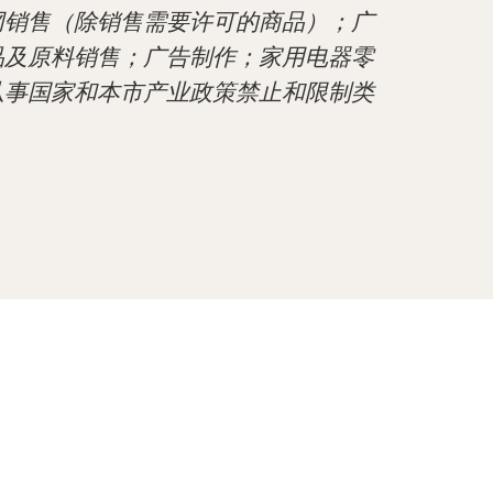
网销售（除销售需要许可的商品）；广
品及原料销售；广告制作；家用电器零
从事国家和本市产业政策禁止和限制类