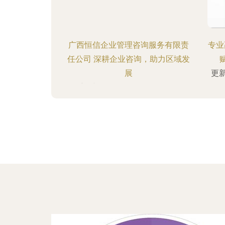
广西恒信企业管理咨询服务有限责
专业
任公司 深耕企业咨询，助力区域发
展
更新
更新时间：2026-08-08 23:21:45