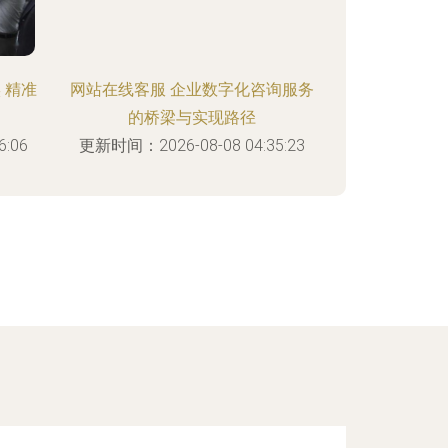
 精准
网站在线客服 企业数字化咨询服务
的桥梁与实现路径
:06
更新时间：2026-08-08 04:35:23