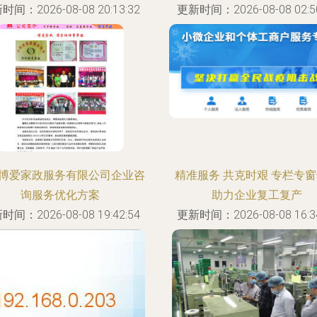
时间：2026-08-08 20:13:32
更新时间：2026-08-08 02:50
博爱家政服务有限公司企业咨
精准服务 共克时艰 专栏专
询服务优化方案
助力企业复工复产
时间：2026-08-08 19:42:54
更新时间：2026-08-08 16:34