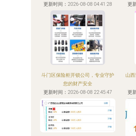
更新时间：2026-08-08 04:41:28
更新
斗门区保险柜开锁公司，专业守护
山西
您的财产安全
更新时间：2026-08-08 22:45:47
更新