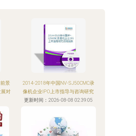
场前景
2014-2018年中国NV-SJ50CMC录
发展对
像机企业IPO上市指导与咨询研究
更新时间：2026-08-08 02:39:05
:11