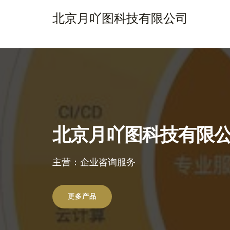
北京月吖图科技有限公司
北京月吖图科技有限
主营：企业咨询服务
更多产品