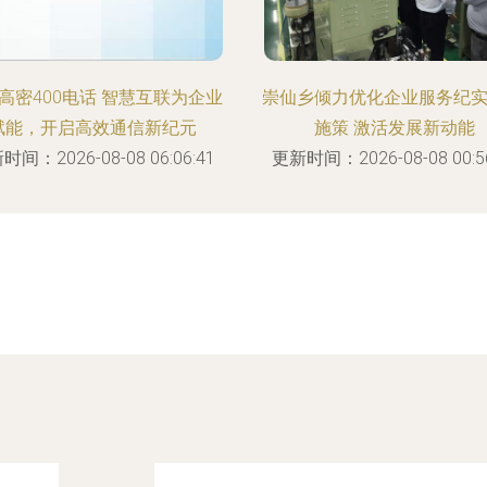
高密400电话 智慧互联为企业
崇仙乡倾力优化企业服务纪实
赋能，开启高效通信新纪元
施策 激活发展新动能
时间：2026-08-08 06:06:41
更新时间：2026-08-08 00:56