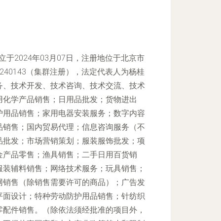
于2024年03月07日，注册地位于北京市
240143（集群注册），法定代表人为杨桂
务、技术开发、技术咨询、技术交流、技术
用化学产品销售；日用品批发；货物进出
护用品销售；家用电器安装服务；数字内容
品销售；国内贸易代理；信息咨询服务（不
品批发；市场营销策划；服装服饰批发；项
金产品零售；渔具销售；二手日用百货销
服装辅料销售；网络技术服务；玩具销售；
网销售（除销售需要许可的商品）；广告发
平面设计；特种劳动防护用品销售；针纺织
零配件销售。（除依法须经批准的项目外，