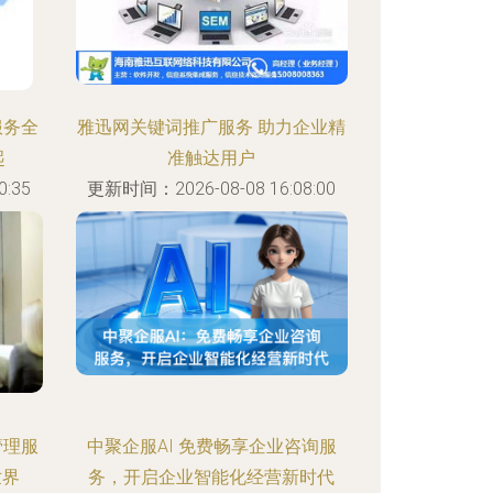
服务全
雅迅网关键词推广服务 助力企业精
起
准触达用户
:35
更新时间：2026-08-08 16:08:00
管理服
中聚企服AI 免费畅享企业咨询服
世界
务，开启企业智能化经营新时代