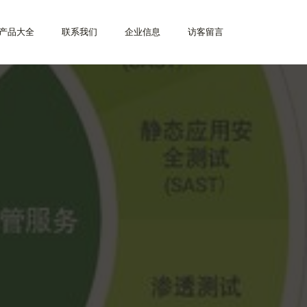
产品大全
联系我们
企业信息
访客留言