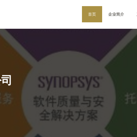
首页
企业简介
公司