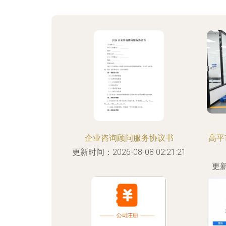
企业咨询顾问服务协议书
高平
更新时间：2026-08-08 02:21:21
更新