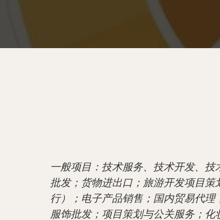
一般项目：技术服务、技术开发、技
批发；货物进出口；旅游开发项目策
行）；电子产品销售；国内贸易代理
服饰批发；项目策划与公关服务；化