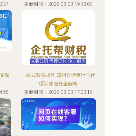
:37
更新时间：2026-08-08 19:43:03
窗专席
一站式智慧起航 郑州会计审计与代
理记账服务全解析
:58
更新时间：2026-08-08 17:33:19