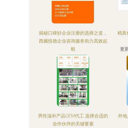
揭秘口碑好企业注册的选择之道，
精真
西藏悦德企业咨询服务助力高效起
航
更新
更新时间：2026-08-08 14:19:18
男性滋补产品OEM代工 选择合适的
外地
合作伙伴的关键要素