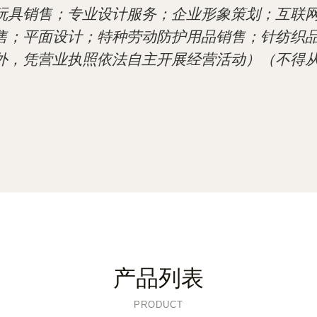
玩具销售；专业设计服务；企业形象策划；互联
售；平面设计；特种劳动防护用品销售；针纺织
外，凭营业执照依法自主开展经营活动）（不得
产品列表
PRODUCT